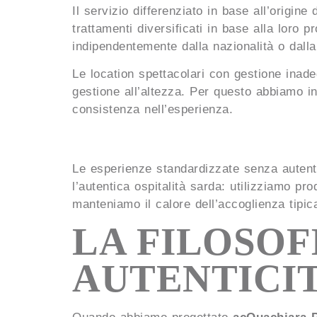
Il servizio differenziato in base all’origine
trattamenti diversificati in base alla loro
indipendentemente dalla nazionalità o dalla
Le location spettacolari con gestione inad
gestione all’altezza. Per questo abbiamo in
consistenza nell’esperienza.
Le esperienze standardizzate senza autentic
l’autentica ospitalità sarda: utilizziamo pro
manteniamo il calore dell’accoglienza tipica
LA FILOSOF
AUTENTICI