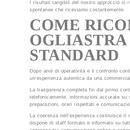
I risultati tangibili del nostro approccio si
spontanee che riceviamo costantemente.
COME RICON
OGLIASTRA 
STANDARD
Dopo anni di operatività e il confronto con
un’esperienza autentica da una commercia
La trasparenza completa fin dal primo conta
telefonicamente, informazioni accurate su 
preparazioni, orari rispettati e comunicazio
La coerenza nell’esperienza costituisce il 
dispone di staff formato e informato su tutt